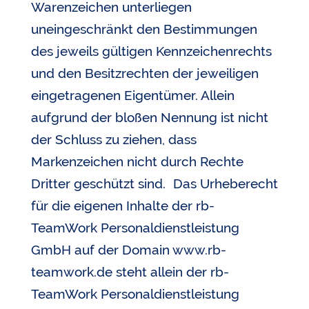
Warenzeichen unterliegen
uneingeschränkt den Bestimmungen
des jeweils gültigen Kennzeichenrechts
und den Besitzrechten der jeweiligen
eingetragenen Eigentümer. Allein
aufgrund der bloßen Nennung ist nicht
der Schluss zu ziehen, dass
Markenzeichen nicht durch Rechte
Dritter geschützt sind. Das Urheberecht
für die eigenen Inhalte der rb-
TeamWork Personaldienstleistung
GmbH auf der Domain www.rb-
teamwork.de steht allein der rb-
TeamWork Personaldienstleistung