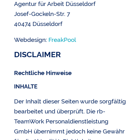
Agentur für Arbeit Düsseldorf
Josef-Gockeln-Str. 7
40474 Düsseldorf
Webdesign:
FreakPool
DISCLAIMER
Rechtliche Hinweise
INHALTE
Der Inhalt dieser Seiten wurde sorgfältig
bearbeitet und überprüft. Die rb-
TeamWork Personaldienstleistung
GmbH übernimmt jedoch keine Gewähr