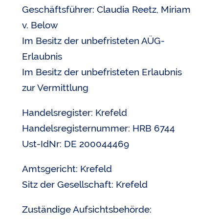
Geschäftsführer: Claudia Reetz, Miriam
v. Below
Im Besitz der unbefristeten AÜG-
Erlaubnis
Im Besitz der unbefristeten Erlaubnis
zur Vermittlung
Handelsregister: Krefeld
Handelsregisternummer: HRB 6744
Ust-IdNr: DE 200044469
Amtsgericht: Krefeld
Sitz der Gesellschaft: Krefeld
Zuständige Aufsichtsbehörde: