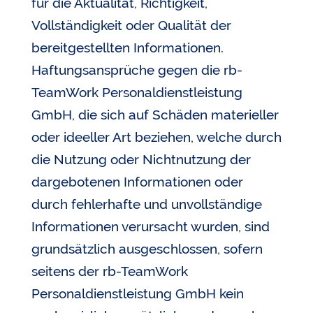
für die Aktualität, Richtigkeit,
Vollständigkeit oder Qualität der
bereitgestellten Informationen.
Haftungsansprüche gegen die rb-
TeamWork Personaldienstleistung
GmbH, die sich auf Schäden materieller
oder ideeller Art beziehen, welche durch
die Nutzung oder Nichtnutzung der
dargebotenen Informationen oder
durch fehlerhafte und unvollständige
Informationen verursacht wurden, sind
grundsätzlich ausgeschlossen, sofern
seitens der rb-TeamWork
Personaldienstleistung GmbH kein