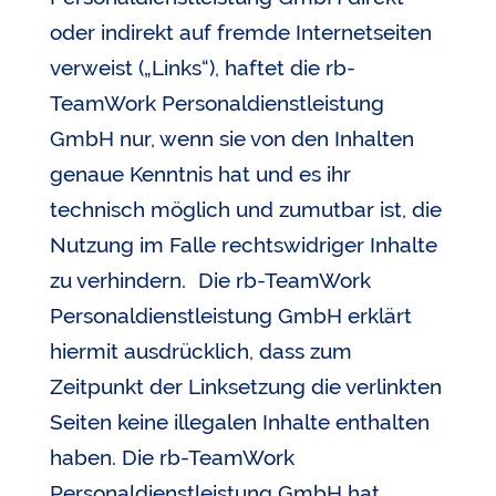
oder indirekt auf fremde Internetseiten
verweist („Links“), haftet die rb-
TeamWork Personaldienstleistung
GmbH nur, wenn sie von den Inhalten
genaue Kenntnis hat und es ihr
technisch möglich und zumutbar ist, die
Nutzung im Falle rechtswidriger Inhalte
zu verhindern. Die rb-TeamWork
Personaldienstleistung GmbH erklärt
hiermit ausdrücklich, dass zum
Zeitpunkt der Linksetzung die verlinkten
Seiten keine illegalen Inhalte enthalten
haben. Die rb-TeamWork
Personaldienstleistung GmbH hat