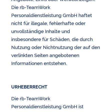
Die rb-TeamWork
Personaldienstleistung GmbH haftet
nicht für illegale, fehlerhafte oder
unvollständige Inhalte und
insbesondere für Schäden, die durch
Nutzung oder Nichtnutzung der auf den
verlinkten Seiten angebotenen
Informationen entstehen.
URHEBERRECHT
Die rb-TeamWork
Personaldienstleistung GmbH ist