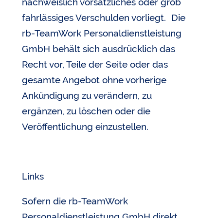
nachweislich vorsätzliches oder grob
fahrlässiges Verschulden vorliegt. Die
rb-TeamWork Personaldienstleistung
GmbH behält sich ausdrücklich das
Recht vor, Teile der Seite oder das
gesamte Angebot ohne vorherige
Ankündigung zu verändern, zu
ergänzen, zu löschen oder die
Veröffentlichung einzustellen.
Links
Sofern die rb-TeamWork
Personaldienstleistung GmbH direkt