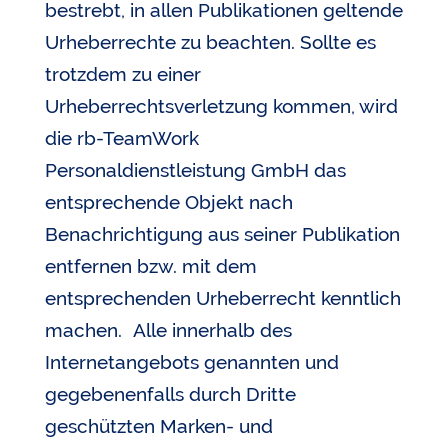
bestrebt, in allen Publikationen geltende
Urheberrechte zu beachten. Sollte es
trotzdem zu einer
Urheberrechtsverletzung kommen, wird
die rb-TeamWork
Personaldienstleistung GmbH das
entsprechende Objekt nach
Benachrichtigung aus seiner Publikation
entfernen bzw. mit dem
entsprechenden Urheberrecht kenntlich
machen. Alle innerhalb des
Internetangebots genannten und
gegebenenfalls durch Dritte
geschützten Marken- und