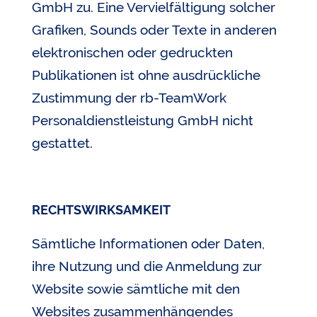
GmbH zu. Eine Vervielfältigung solcher
Grafiken, Sounds oder Texte in anderen
elektronischen oder gedruckten
Publikationen ist ohne ausdrückliche
Zustimmung der rb-TeamWork
Personaldienstleistung GmbH nicht
gestattet.
RECHTSWIRKSAMKEIT
Sämtliche Informationen oder Daten,
ihre Nutzung und die Anmeldung zur
Website sowie sämtliche mit den
Websites zusammenhängendes