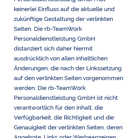
keinerlei Einfluss auf die aktuelle und
zukünftige Gestaltung der verlinkten
Seiten. Die rb-TeamWork
Personaldienstleistung GmbH
distanziert sich daher hiermit
ausdrücklich von allen inhaltlichen
Änderungen, die nach der Linkssetzung
auf den verlinkten Seiten vorgenommen
werden. Die rb-TeamWork
Personaldienstleistung GmbH ist nicht
verantwortlich für den Inhalt, die
Verfügbarkeit, die Richtigkeit und die
Genauigkeit der verlinkten Seiten, deren
Angebote, Links oder Werbeanzeigen.