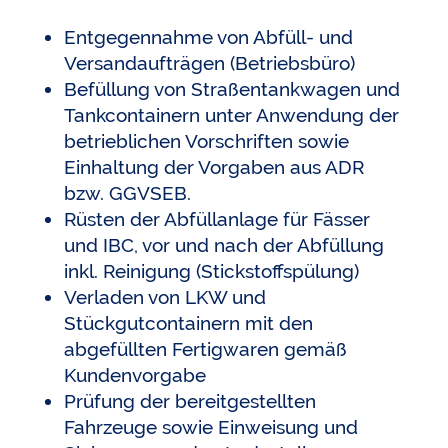
Entgegennahme von Abfüll- und
Versandaufträgen (Betriebsbüro)
Befüllung von Straßentankwagen und
Tankcontainern unter Anwendung der
betrieblichen Vorschriften sowie
Einhaltung der Vorgaben aus ADR
bzw. GGVSEB.
Rüsten der Abfüllanlage für Fässer
und IBC, vor und nach der Abfüllung
inkl. Reinigung (Stickstoffspülung)
Verladen von LKW und
Stückgutcontainern mit den
abgefüllten Fertigwaren gemäß
Kundenvorgabe
Prüfung der bereitgestellten
Fahrzeuge sowie Einweisung und