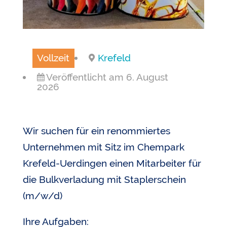
Vollzeit
Krefeld
Veröffentlicht am 6. August
2026
Wir suchen für ein renommiertes
Unternehmen mit Sitz im Chempark
Krefeld-Uerdingen einen Mitarbeiter für
die Bulkverladung mit Staplerschein
(m/w/d)
Ihre Aufgaben: