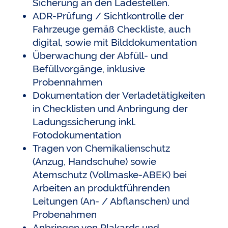
Sicherung an den Ladestellen.
ADR-Prüfung / Sichtkontrolle der
Fahrzeuge gemäß Checkliste, auch
digital, sowie mit Bilddokumentation
Überwachung der Abfüll- und
Befüllvorgänge, inklusive
Probennahmen
Dokumentation der Verladetätigkeiten
in Checklisten und Anbringung der
Ladungssicherung inkl.
Fotodokumentation
Tragen von Chemikalienschutz
(Anzug, Handschuhe) sowie
Atemschutz (Vollmaske-ABEK) bei
Arbeiten an produktführenden
Leitungen (An- / Abflanschen) und
Probenahmen
Anbringen von Plakards und