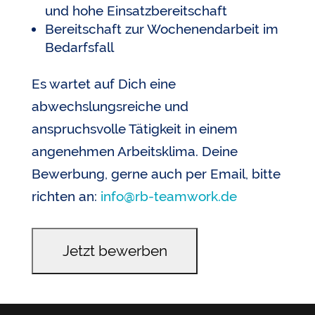
und hohe Einsatzbereitschaft
Bereitschaft zur Wochenendarbeit im
Bedarfsfall
Es wartet auf Dich eine
abwechslungsreiche und
anspruchsvolle Tätigkeit in einem
angenehmen Arbeitsklima. Deine
Bewerbung, gerne auch per Email, bitte
richten an:
info@rb-teamwork.de