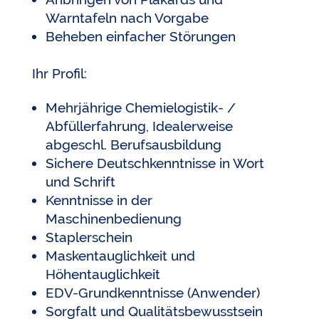
Warntafeln nach Vorgabe
Beheben einfacher Störungen
Ihr Profil:
Mehrjährige Chemielogistik- /
Abfüllerfahrung, Idealerweise
abgeschl. Berufsausbildung
Sichere Deutschkenntnisse in Wort
und Schrift
Kenntnisse in der
Maschinenbedienung
Staplerschein
Maskentauglichkeit und
Höhentauglichkeit
EDV-Grundkenntnisse (Anwender)
Sorgfalt und Qualitätsbewusstsein