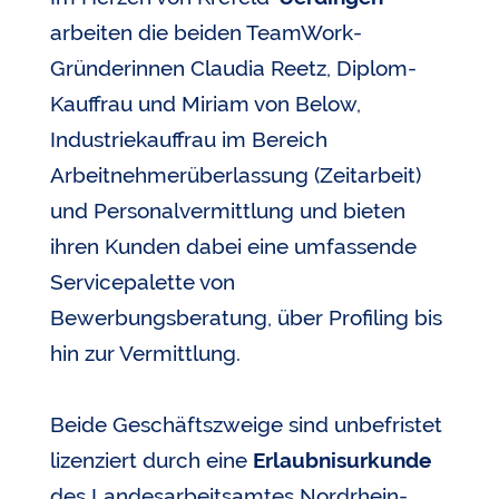
arbeiten die beiden TeamWork-
Gründerinnen Claudia Reetz, Diplom-
Kauffrau und Miriam von Below,
Industriekauffrau im Bereich
Arbeitnehmerüberlassung (Zeitarbeit)
und Personalvermittlung und bieten
ihren Kunden dabei eine umfassende
Servicepalette von
Bewerbungsberatung, über Profiling bis
hin zur Vermittlung.
Beide Geschäftszweige sind unbefristet
lizenziert durch eine
Erlaubnisurkunde
des Landesarbeitsamtes Nordrhein-