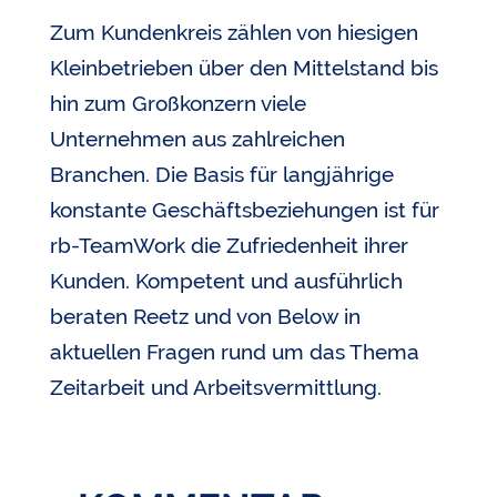
Zum Kundenkreis zählen von hiesigen
Kleinbetrieben über den Mittelstand bis
hin zum Großkonzern viele
Unternehmen aus zahlreichen
Branchen. Die Basis für langjährige
konstante Geschäftsbeziehungen ist für
rb-TeamWork die Zufriedenheit ihrer
Kunden. Kompetent und ausführlich
beraten Reetz und von Below in
aktuellen Fragen rund um das Thema
Zeitarbeit und Arbeitsvermittlung.