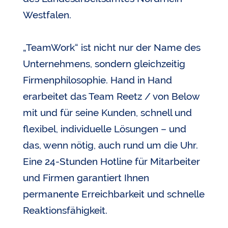
Westfalen.
„TeamWork“ ist nicht nur der Name des
Unternehmens, sondern gleichzeitig
Firmenphilosophie. Hand in Hand
erarbeitet das Team Reetz / von Below
mit und für seine Kunden, schnell und
flexibel, individuelle Lösungen – und
das, wenn nötig, auch rund um die Uhr.
Eine 24-Stunden Hotline für Mitarbeiter
und Firmen garantiert Ihnen
permanente Erreichbarkeit und schnelle
Reaktionsfähigkeit.