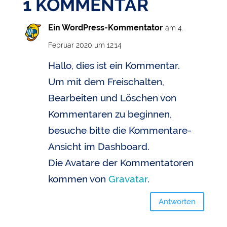
1 KOMMENTAR
Ein WordPress-Kommentator
am 4.
Februar 2020 um 12:14
Hallo, dies ist ein Kommentar.
Um mit dem Freischalten,
Bearbeiten und Löschen von
Kommentaren zu beginnen,
besuche bitte die Kommentare-
Ansicht im Dashboard.
Die Avatare der Kommentatoren
kommen von
Gravatar
.
Antworten