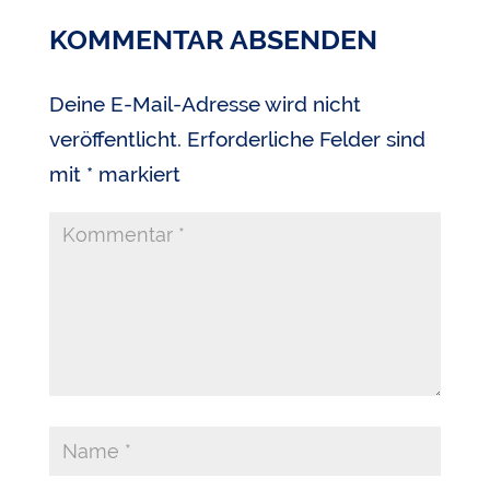
KOMMENTAR ABSENDEN
Deine E-Mail-Adresse wird nicht
veröffentlicht.
Erforderliche Felder sind
mit
*
markiert