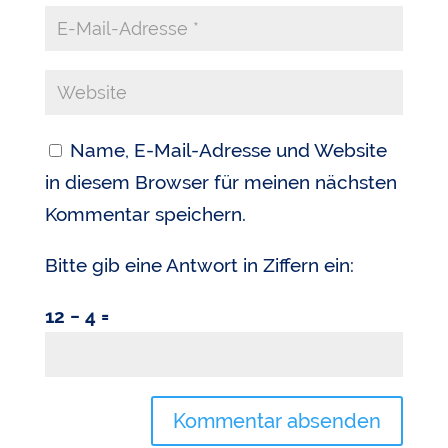
Name, E-Mail-Adresse und Website
in diesem Browser für meinen nächsten
Kommentar speichern.
Bitte gib eine Antwort in Ziffern ein:
12 − 4 =